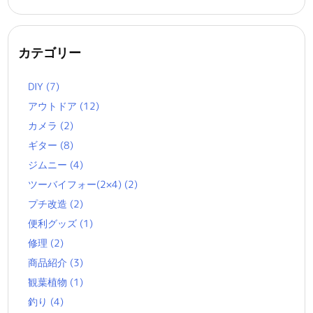
カテゴリー
DIY
(7)
アウトドア
(12)
カメラ
(2)
ギター
(8)
ジムニー
(4)
ツーバイフォー(2×4)
(2)
プチ改造
(2)
便利グッズ
(1)
修理
(2)
商品紹介
(3)
観葉植物
(1)
釣り
(4)