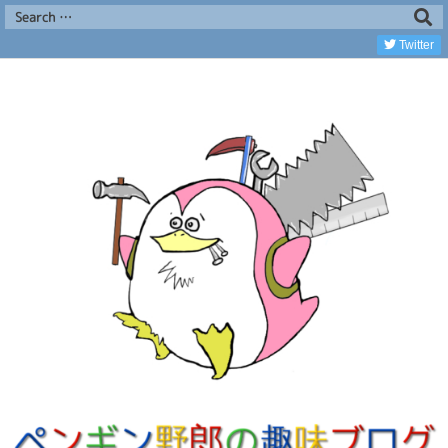
Twitter